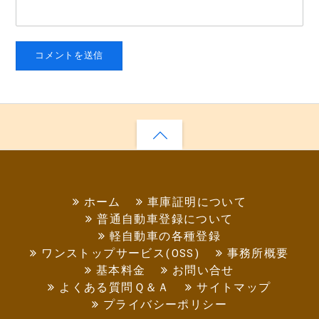
ホーム
車庫証明について
普通自動車登録について
軽自動車の各種登録
ワンストップサービス(OSS)
事務所概要
基本料金
お問い合せ
よくある質問Ｑ＆Ａ
サイトマップ
プライバシーポリシー