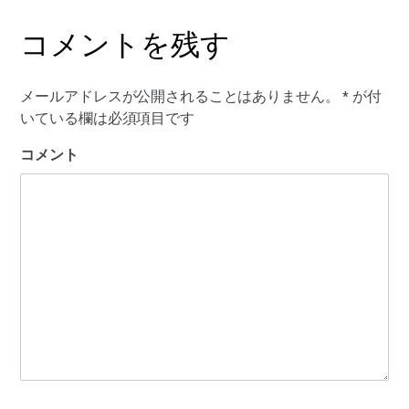
コメントを残す
メールアドレスが公開されることはありません。
*
が付
いている欄は必須項目です
コメント