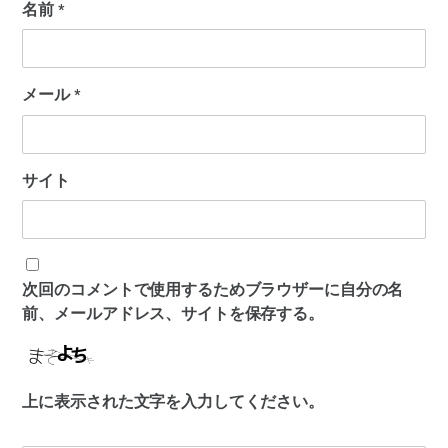
名前
*
メール
*
サイト
次回のコメントで使用するためブラウザーに自分の名
前、メールアドレス、サイトを保存する。
上に表示された文字を入力してください。