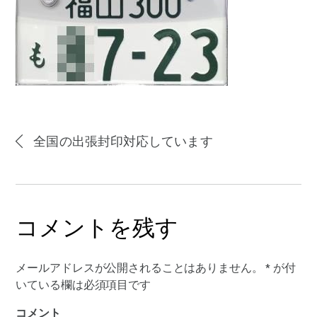
全国の出張封印対応しています
コメントを残す
メールアドレスが公開されることはありません。
*
が付
いている欄は必須項目です
コメント