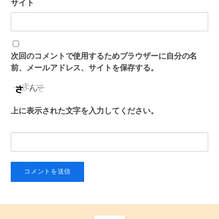
サイト
次回のコメントで使用するためブラウザーに自分の名
前、メールアドレス、サイトを保存する。
上に表示された文字を入力してください。