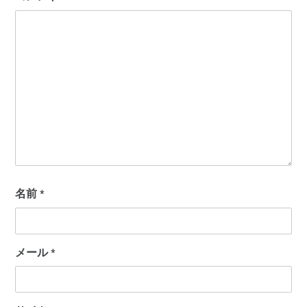
名前
*
メール
*