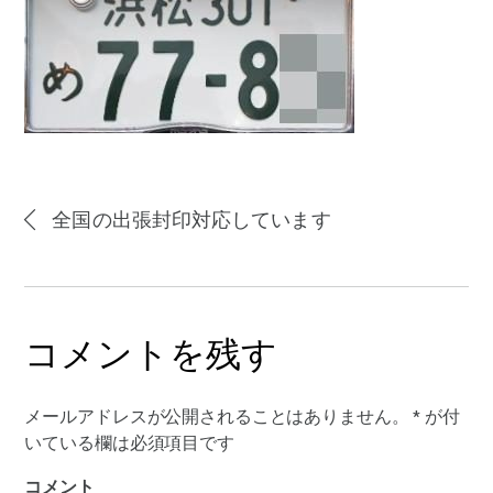
全国の出張封印対応しています
コメントを残す
メールアドレスが公開されることはありません。
*
が付
いている欄は必須項目です
コメント