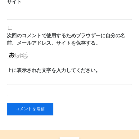
サイト
次回のコメントで使用するためブラウザーに自分の名
前、メールアドレス、サイトを保存する。
上に表示された文字を入力してください。