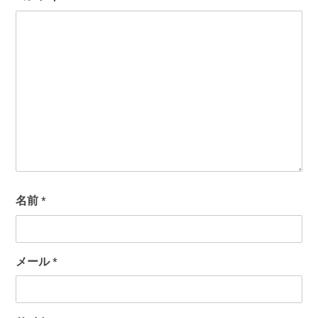
名前
*
メール
*