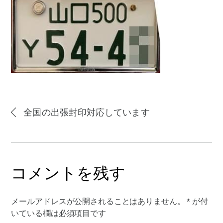
全国の出張封印対応しています
コメントを残す
メールアドレスが公開されることはありません。
*
が付
いている欄は必須項目です