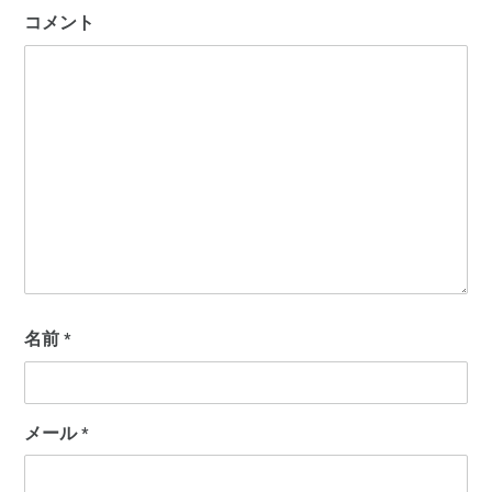
コメント
名前
*
メール
*