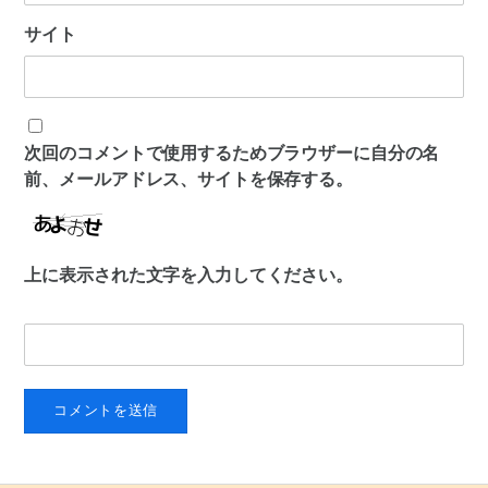
サイト
次回のコメントで使用するためブラウザーに自分の名
前、メールアドレス、サイトを保存する。
上に表示された文字を入力してください。