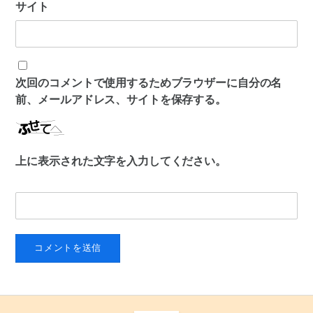
サイト
次回のコメントで使用するためブラウザーに自分の名
前、メールアドレス、サイトを保存する。
上に表示された文字を入力してください。