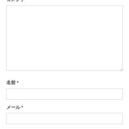
名前
*
メール
*