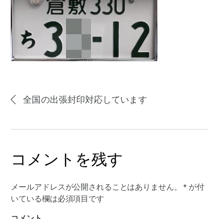
全国の出張封印対応しています
コメントを残す
メールアドレスが公開されることはありません。
*
が付
いている欄は必須項目です
コメント