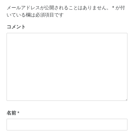
メールアドレスが公開されることはありません。
*
が付
いている欄は必須項目です
コメント
名前
*