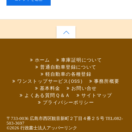
ホーム
車庫証明について
普通自動車登録について
軽自動車の各種登録
ワンストップサービス(OSS)
事務所概要
基本料金
お問い合せ
よくある質問Ｑ＆Ａ
サイトマップ
プライバシーポリシー
〒733-0036 広島市西区観音新町２丁目４番２５号 TEL:082-
503-3697
©
2026 行政書士法人アッパーリンク