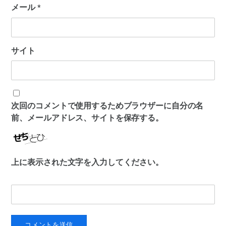
メール
*
サイト
次回のコメントで使用するためブラウザーに自分の名
前、メールアドレス、サイトを保存する。
上に表示された文字を入力してください。