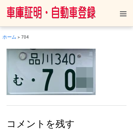
ホーム
>
704
コメントを残す