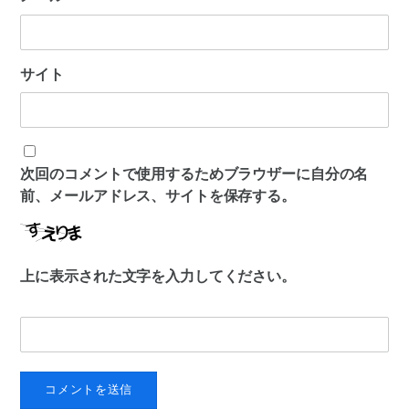
サイト
次回のコメントで使用するためブラウザーに自分の名
前、メールアドレス、サイトを保存する。
上に表示された文字を入力してください。