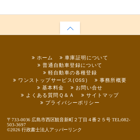
ホーム
車庫証明について
普通自動車登録について
軽自動車の各種登録
ワンストップサービス(OSS)
事務所概要
基本料金
お問い合せ
よくある質問Ｑ＆Ａ
サイトマップ
プライバシーポリシー
〒733-0036 広島市西区観音新町２丁目４番２５号 TEL:082-
503-3697
©
2026 行政書士法人アッパーリンク