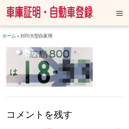
ホーム
>
封印大型自家用
コメントを残す