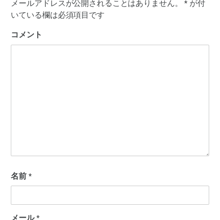
メールアドレスが公開されることはありません。
*
が付
いている欄は必須項目です
コメント
名前
*
メール
*